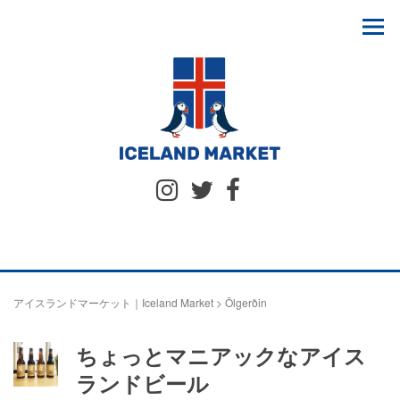
アイスランドマーケット｜Iceland Market
>
Ölgerðin
ちょっとマニアックなアイス
ランドビール