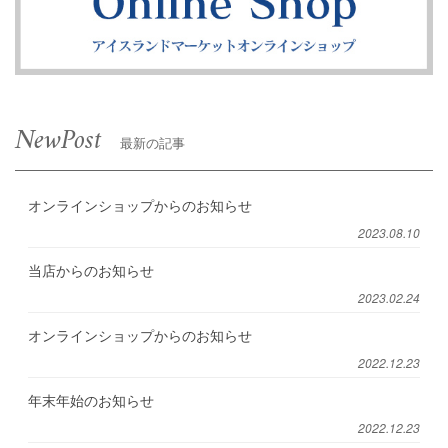
NewPost
最新の記事
オンラインショップからのお知らせ
2023.08.10
当店からのお知らせ
2023.02.24
オンラインショップからのお知らせ
2022.12.23
年末年始のお知らせ
2022.12.23