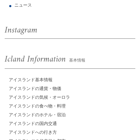
ニュース
Instagram
Icland Information
基本情報
アイスランド基本情報
アイスランドの通貨・物価
アイスランドの気候・オーロラ
アイスランドの食べ物・料理
アイスランドのホテル・宿泊
アイスランドの国内交通
アイスランドへの行き方