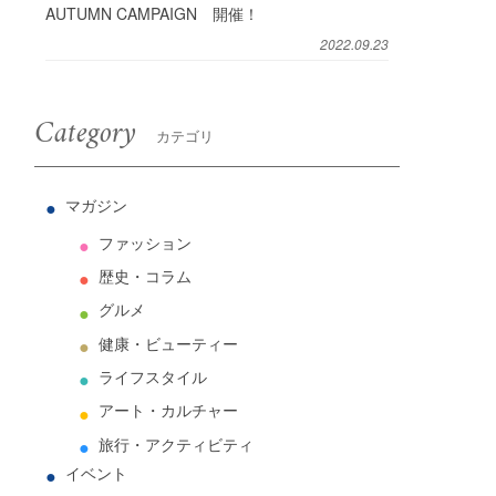
AUTUMN CAMPAIGN 開催！
2022.09.23
Category
カテゴリ
マガジン
ファッション
歴史・コラム
グルメ
健康・ビューティー
ライフスタイル
アート・カルチャー
旅行・アクティビティ
イベント