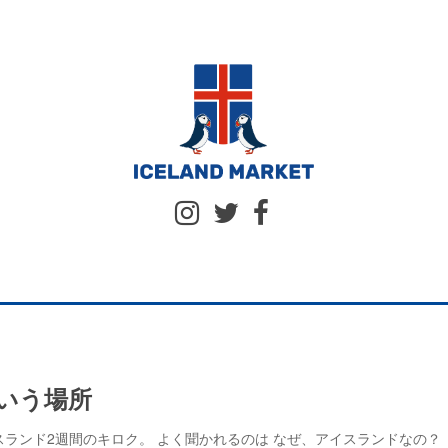
いう場所
アイスランド2週間のキロク。 よく聞かれるのは なぜ、アイスランドなの？