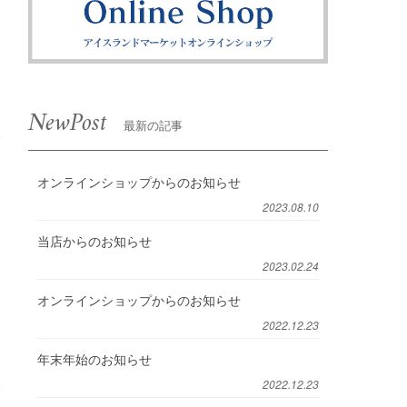
NewPost
最新の記事
オンラインショップからのお知らせ
2023.08.10
当店からのお知らせ
2023.02.24
オンラインショップからのお知らせ
2022.12.23
年末年始のお知らせ
2022.12.23