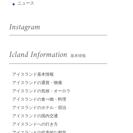
ニュース
Instagram
Icland Information
基本情報
アイスランド基本情報
アイスランドの通貨・物価
アイスランドの気候・オーロラ
アイスランドの食べ物・料理
アイスランドのホテル・宿泊
アイスランドの国内交通
アイスランドへの行き方
アイスランドの代表的な都市