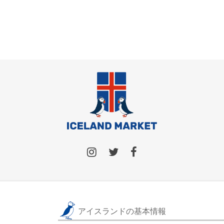
アイスランドの基本情報