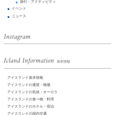
旅行・アクティビティ
イベント
ニュース
Instagram
Icland Information
基本情報
アイスランド基本情報
アイスランドの通貨・物価
アイスランドの気候・オーロラ
アイスランドの食べ物・料理
アイスランドのホテル・宿泊
アイスランドの国内交通