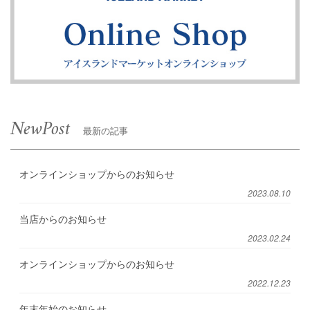
NewPost
最新の記事
オンラインショップからのお知らせ
2023.08.10
当店からのお知らせ
2023.02.24
オンラインショップからのお知らせ
2022.12.23
年末年始のお知らせ