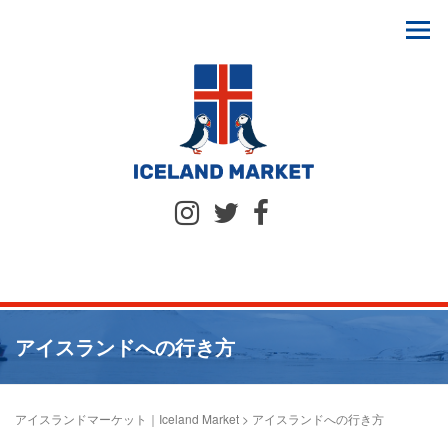
アイスランドへの行き方
アイスランドマーケット｜Iceland Market
>
アイスランドへの行き方