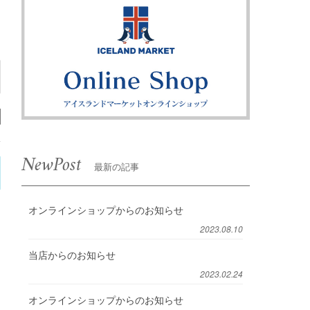
NewPost
最新の記事
オンラインショップからのお知らせ
2023.08.10
当店からのお知らせ
2023.02.24
オンラインショップからのお知らせ