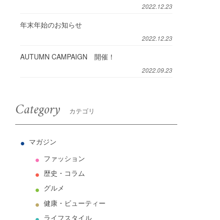
2022.12.23
年末年始のお知らせ
2022.12.23
AUTUMN CAMPAIGN 開催！
2022.09.23
Category
カテゴリ
マガジン
ファッション
歴史・コラム
グルメ
健康・ビューティー
ライフスタイル