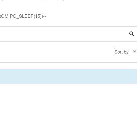
FROM PG_SLEEP(15))--