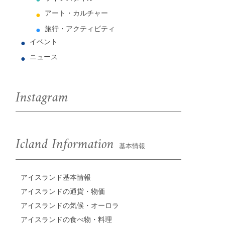
アート・カルチャー
旅行・アクティビティ
イベント
ニュース
Instagram
Icland Information
基本情報
アイスランド基本情報
アイスランドの通貨・物価
アイスランドの気候・オーロラ
アイスランドの食べ物・料理