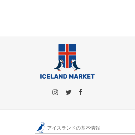
アイスランドの基本情報