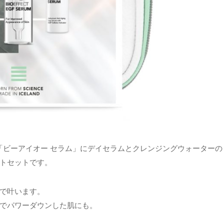
ラー 「ビーアイオー セラム」にデイセラムとクレンジングウォーターの
トセットです。
で叶います。
でパワーダウンした肌にも。