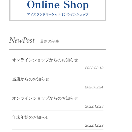
NewPost
最新の記事
オンラインショップからのお知らせ
2023.08.10
当店からのお知らせ
2023.02.24
オンラインショップからのお知らせ
2022.12.23
年末年始のお知らせ
2022.12.23