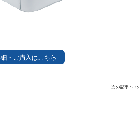
細・ご購入はこちら
次の記事へ >