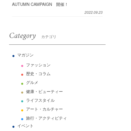
AUTUMN CAMPAIGN 開催！
2022.09.23
Category
カテゴリ
マガジン
ファッション
歴史・コラム
グルメ
健康・ビューティー
ライフスタイル
アート・カルチャー
旅行・アクティビティ
イベント