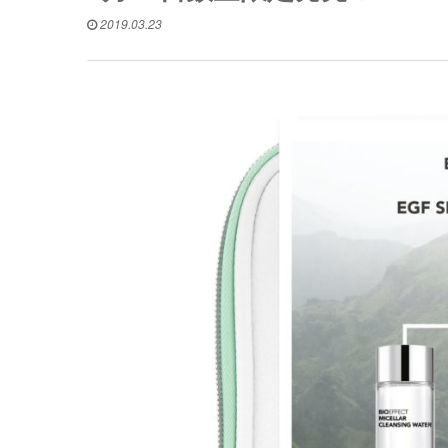
2019.03.23