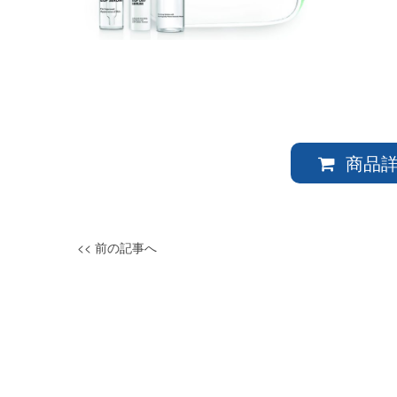
商品詳
<< 前の記事へ