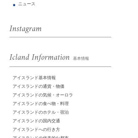
ニュース
Instagram
Icland Information
基本情報
アイスランド基本情報
アイスランドの通貨・物価
アイスランドの気候・オーロラ
アイスランドの食べ物・料理
アイスランドのホテル・宿泊
アイスランドの国内交通
アイスランドへの行き方
アイスランドの代表的な都市