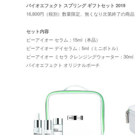
バイオエフェクト スプリング ギフトセット 2019
16,800円（税別）数量限定、無くなり次第終了の商
セット内容
ビーアイオー セラム：15ml（本品）
ビーアイオー デイセラム：5ml（ミニボトル）
ビーアイオー ミセラ クレンジングウォーター：30m
バイオエフェクト オリジナルポーチ