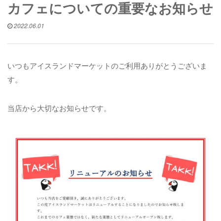
カフェについての重要なお知らせ
2022.06.01
いつもアイスランドマーケットのご利用ありがとうございま
す。
当店から大切なお知らせです。