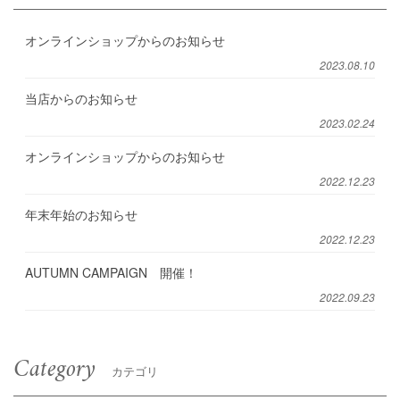
オンラインショップからのお知らせ
2023.08.10
当店からのお知らせ
2023.02.24
オンラインショップからのお知らせ
2022.12.23
年末年始のお知らせ
2022.12.23
AUTUMN CAMPAIGN 開催！
2022.09.23
Category
カテゴリ