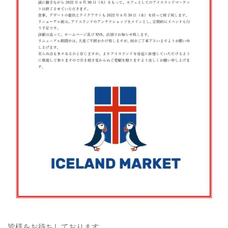
皆様をお待ちしております。