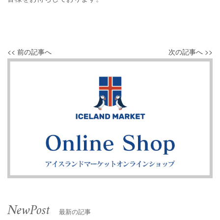
<< 前の記事へ
次の記事へ >>
NewPost
最新の記事