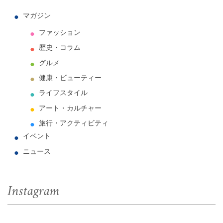
マガジン
ファッション
歴史・コラム
グルメ
健康・ビューティー
ライフスタイル
アート・カルチャー
旅行・アクティビティ
イベント
ニュース
Instagram