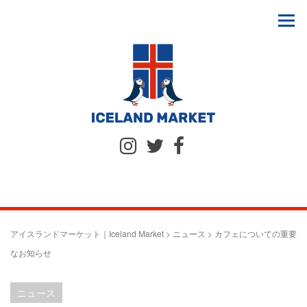
アイスランドマーケット｜Iceland Market
>
ニュース
>
カフェについての重要
なお知らせ
ニュース