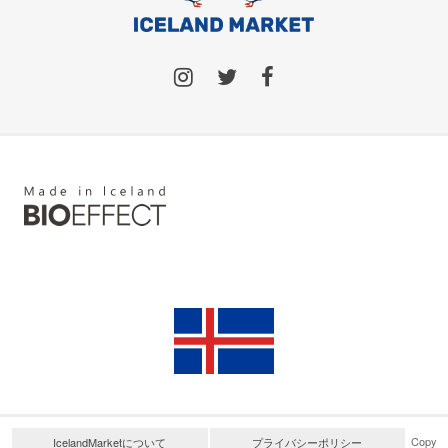
Copy
IcelandMarketについて
プライバシーポリシー