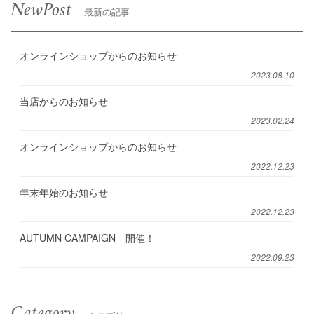
NewPost
最新の記事
オンラインショップからのお知らせ
2023.08.10
当店からのお知らせ
2023.02.24
オンラインショップからのお知らせ
2022.12.23
年末年始のお知らせ
2022.12.23
AUTUMN CAMPAIGN 開催！
2022.09.23