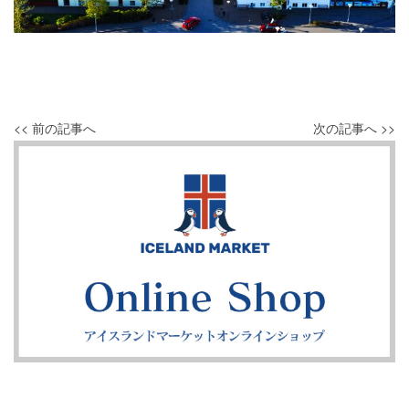
<< 前の記事へ
次の記事へ >>