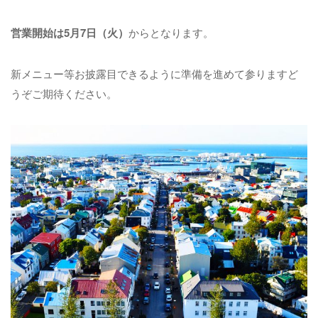
営業開始は5月7日（火）
からとなります。
新メニュー等お披露目できるように準備を進めて参りますど
うぞご期待ください。