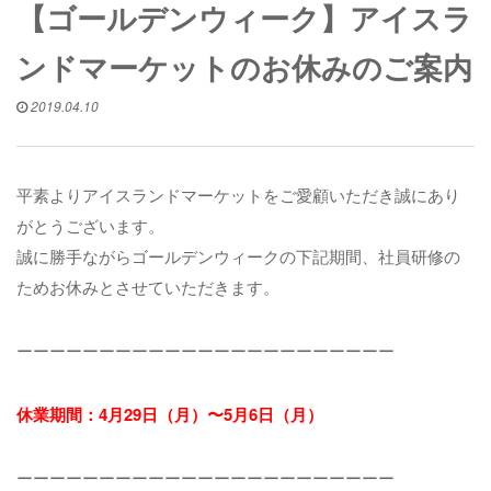
【ゴールデンウィーク】アイスラ
ンドマーケットのお休みのご案内
2019.04.10
平素よりアイスランドマーケットをご愛顧いただき誠にあり
がとうございます。
誠に勝手ながらゴールデンウィークの下記期間、社員研修の
ためお休みとさせていただきます。
ーーーーーーーーーーーーーーーーーーーーーーー
休業期間：4月29日（月）〜5月6日（月）
ーーーーーーーーーーーーーーーーーーーーーーー