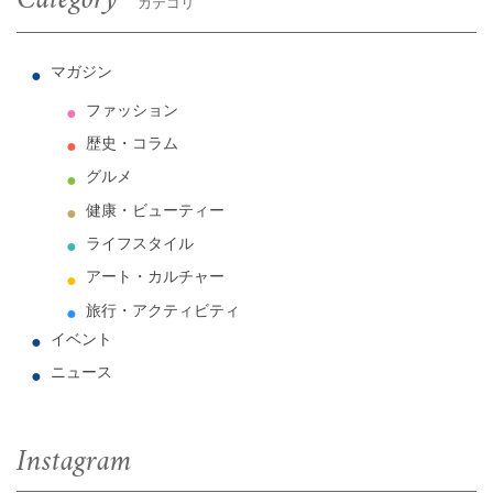
Category
カテゴリ
マガジン
ファッション
歴史・コラム
グルメ
健康・ビューティー
ライフスタイル
アート・カルチャー
旅行・アクティビティ
イベント
ニュース
Instagram