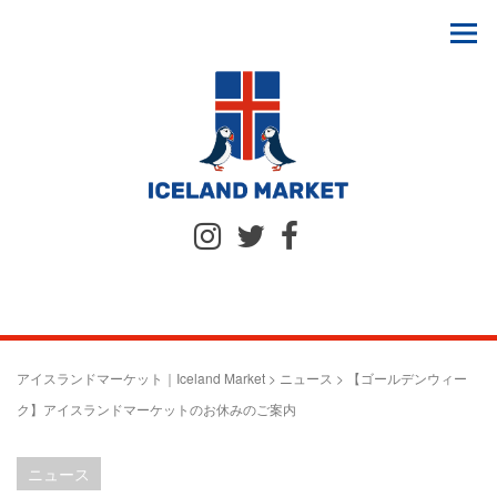
アイスランドマーケット｜Iceland Market
>
ニュース
>
【ゴールデンウィー
ク】アイスランドマーケットのお休みのご案内
ニュース