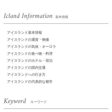
Icland Information
基本情報
アイスランド基本情報
アイスランドの通貨・物価
アイスランドの気候・オーロラ
アイスランドの食べ物・料理
アイスランドのホテル・宿泊
アイスランドの国内交通
アイスランドへの行き方
アイスランドの代表的な都市
Keyword
キーワード