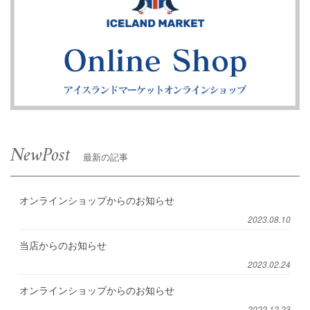
NewPost
最新の記事
オンラインショップからのお知らせ
2023.08.10
当店からのお知らせ
2023.02.24
オンラインショップからのお知らせ
2022.12.23