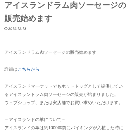
アイスランドラム肉ソーセージの
販売始めます
2019.12.13
アイスランドラム肉ソーセージの販売始めます
詳細は
こちらから
アイスランドマーケットでもホットドッグとして提供してい
るアイスランドラム肉ソーセージの販売が始まりました。
ウェブショップ、または実店舗でお買い求めいただけます。
～アイスランドの羊について～
アイスランドの羊は約1000年前にバイキングが入植した時に