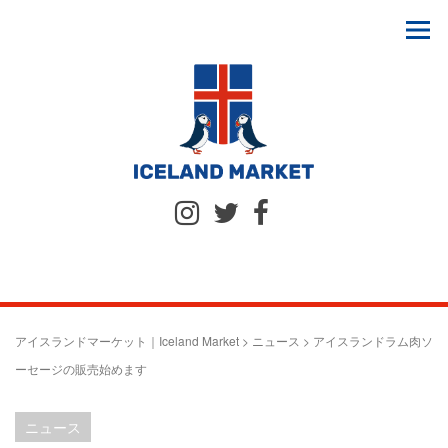
アイスランドマーケット｜Iceland Market
>
ニュース
>
アイスランドラム肉ソ
ーセージの販売始めます
ニュース