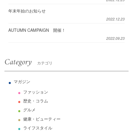
年末年始のお知らせ
2022.12.23
AUTUMN CAMPAIGN 開催！
2022.09.23
Category
カテゴリ
マガジン
ファッション
歴史・コラム
グルメ
健康・ビューティー
ライフスタイル