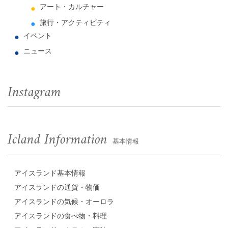
アート・カルチャー
旅行・アクティビティ
イベント
ニュース
Instagram
Icland Information
基本情報
アイスランド基本情報
アイスランドの通貨・物価
アイスランドの気候・オーロラ
アイスランドの食べ物・料理