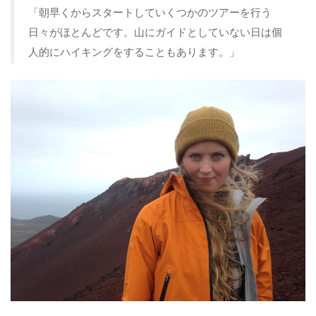
「朝早くからスタートしていくつかのツアーを行う
日々がほとんどです。山にガイドとしていない日は個
人的にハイキングをすることもあります。」