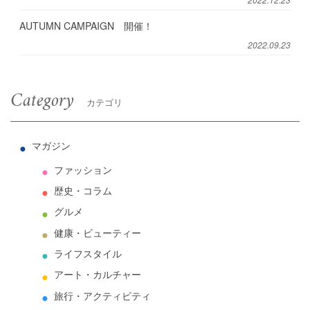
AUTUMN CAMPAIGN 開催！
2022.09.23
Category
カテゴリ
マガジン
ファッション
歴史・コラム
グルメ
健康・ビューティー
ライフスタイル
アート・カルチャー
旅行・アクティビティ