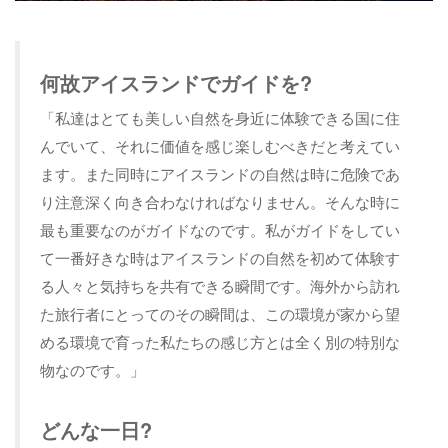
何故アイスランドでガイドを?
「私達はとても美しい自然を身近に体験できる国に住
んでいて、それに価値を感じ楽しむべきだと考えてい
ます。また同時にアイスランドの自然は時に危険であ
り注意深く向き合わなければなりません。そんな時に
最も重要なのがガイドなのです。私がガイドをしてい
て一番好きな時はアイスランドの自然を初めて体験す
る人々と気持ちを共有できる瞬間です。海外から訪れ
た旅行者にとってのその瞬間は、この環境が家から望
める環境で育った私たちの感じ方とは全く別の特別な
物なのです。」
どんな一日?