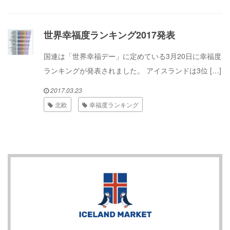
世界幸福度ランキング2017発表
国連は「世界幸福デー」に定めている3月20日に幸福度
ランキングが発表されました。 アイスランドは3位 […]
2017.03.23
北欧
幸福度ランキング