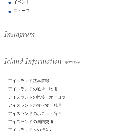
イベント
ニュース
Instagram
Icland Information
基本情報
アイスランド基本情報
アイスランドの通貨・物価
アイスランドの気候・オーロラ
アイスランドの食べ物・料理
アイスランドのホテル・宿泊
アイスランドの国内交通
アイスランドへの行き方