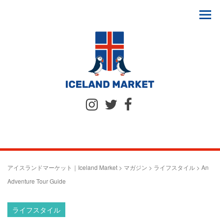
アイスランドマーケット｜Iceland Market
>
マガジン
>
ライフスタイル
>
An
Adventure Tour Guide
ライフスタイル