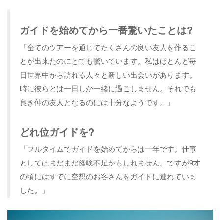
ガイドを始めてから一番驚いたことは?
「全てのツアーを通じてたくさんの良い友人を作るこ
とが出来たのにとても驚いています。私はほとんど毎
日世界中から訪れる人々と新しい出会いがあります。
時に彼らとは一日しか一緒に過ごしません。それでも
良き仲の友人となるのには十分なようです。」
どれ位ガイドを?
「フルタイムでガイドを始めてからは一年です。仕事
としてはまだまだ経験不足かもしれません。ですが9才
の頃にはすでに空想のお客さんをガイドに連れていま
した。」