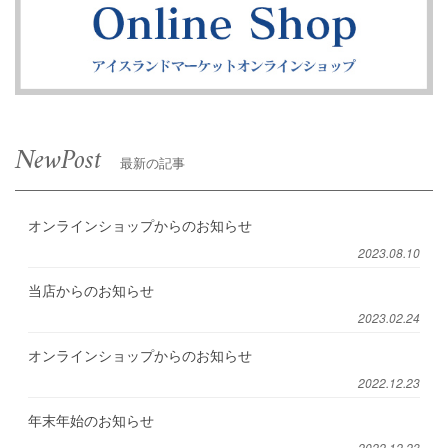
NewPost
最新の記事
オンラインショップからのお知らせ
2023.08.10
当店からのお知らせ
2023.02.24
オンラインショップからのお知らせ
2022.12.23
年末年始のお知らせ
2022.12.23