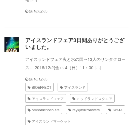
2018.02.05
アイスランドフェア3日間ありがとうござ
いました。
アイスランドフェア火と氷の国～13人のサンタクロー
ス～ 2016/12/2(金)～4（日）11：00 […]
2016.12.05
BIOEFFECT
アイスランド
アイスランドフェア
ミッドランドスクエア
omnomchocolate
reykjavikroasters
IWATA
アイスランドマーケット