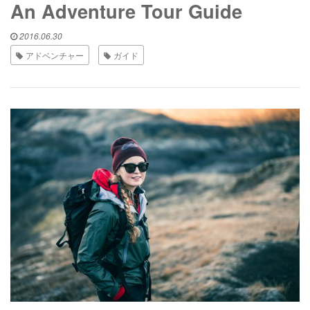
An Adventure Tour Guide
2016.06.30
アドベンチャー
ガイド