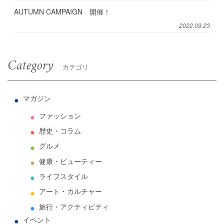
AUTUMN CAMPAIGN 開催！
2022.09.23
Category
カテゴリ
マガジン
ファッション
歴史・コラム
グルメ
健康・ビューティー
ライフスタイル
アート・カルチャー
旅行・アクティビティ
イベント