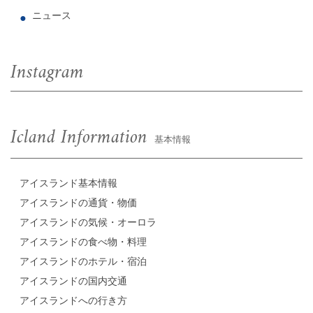
ニュース
Instagram
Icland Information
基本情報
アイスランド基本情報
アイスランドの通貨・物価
アイスランドの気候・オーロラ
アイスランドの食べ物・料理
アイスランドのホテル・宿泊
アイスランドの国内交通
アイスランドへの行き方