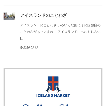
アイスランドのことわざ
アイスランドのことわざ いろいろな国にその国独自の
ことわざがありますね。 アイスランドにもおもしろい
[…]
2020.03.13