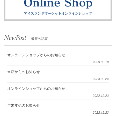
NewPost
最新の記事
オンラインショップからのお知らせ
2023.08.10
当店からのお知らせ
2023.02.24
オンラインショップからのお知らせ
2022.12.23
年末年始のお知らせ
2022.12.23