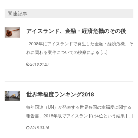
関連記事
アイスランド、金融・経済危機のその後
2008年にアイスランドで発生した金融・経済危機。そ
れに関わる案件についての検察による […]
2018.01.27
世界幸福度ランキング2018
毎年国連（UN）が発表する世界各国の幸福度に関する
報告書、2018年版でアイスランドは4位という結果 […]
2018.03.16