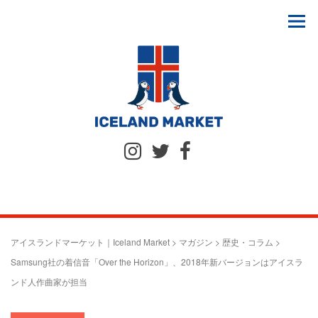
アイスランドマーケット｜Iceland Market
>
マガジン
>
歴史・コラム
>
Samsung社の着信音「Over the Horizon」、2018年新バージョンはアイスラ
ンド人作曲家が担当