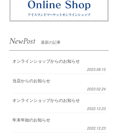
NewPost
最新の記事
オンラインショップからのお知らせ
2023.08.10
当店からのお知らせ
六
2023.02.24
オンラインショップからのお知らせ
2022.12.23
年末年始のお知らせ
2022.12.23