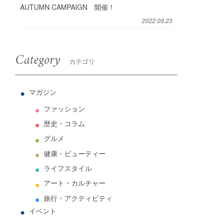
AUTUMN CAMPAIGN 開催！
2022.09.23
ー
Category
カテゴリ
え
マガジン
ファッション
歴史・コラム
グルメ
健康・ビューティー
ライフスタイル
アート・カルチャー
旅行・アクティビティ
イベント