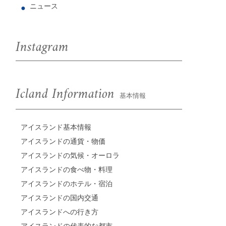
ニュース
Instagram
Icland Information
基本情報
アイスランド基本情報
アイスランドの通貨・物価
アイスランドの気候・オーロラ
アイスランドの食べ物・料理
アイスランドのホテル・宿泊
アイスランドの国内交通
アイスランドへの行き方
アイスランドの代表的な都市