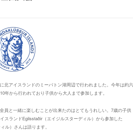
に北アイスランドのミーバトン湖周辺で行われました。今年は約
10年から行われており子供から大人まで参加します。
全員と一緒に楽しむことが出来たのはとてもうれしい。7歳の子供
ランドEgilsstaðir（エイジルスターディル）から参加した
ルスドッティル）さんは語ります。