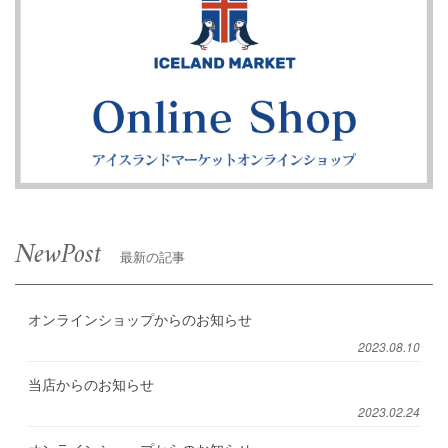
NewPost
最新の記事
オンラインショップからのお知らせ
2023.08.10
当店からのお知らせ
2023.02.24