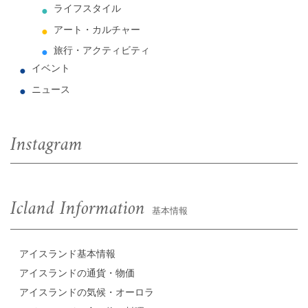
ライフスタイル
アート・カルチャー
旅行・アクティビティ
イベント
ニュース
Instagram
Icland Information
基本情報
アイスランド基本情報
アイスランドの通貨・物価
アイスランドの気候・オーロラ