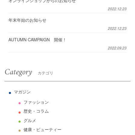
オンラインショップからのお知らせ
2022.12.23
年末年始のお知らせ
2022.12.23
AUTUMN CAMPAIGN 開催！
2022.09.23
Category
カテゴリ
マガジン
ファッション
歴史・コラム
グルメ
健康・ビューティー