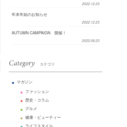
2022.12.23
年末年始のお知らせ
2022.12.23
AUTUMN CAMPAIGN 開催！
2022.09.23
Category
カテゴリ
マガジン
ファッション
歴史・コラム
グルメ
健康・ビューティー
ライフスタイル