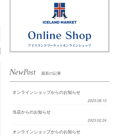
NewPost
最新の記事
オンラインショップからのお知らせ
2023.08.10
当店からのお知らせ
2023.02.24
オンラインショップからのお知らせ