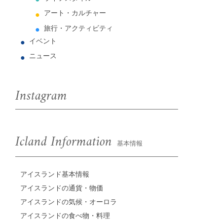
アート・カルチャー
旅行・アクティビティ
イベント
ニュース
Instagram
Icland Information
基本情報
アイスランド基本情報
アイスランドの通貨・物価
アイスランドの気候・オーロラ
アイスランドの食べ物・料理